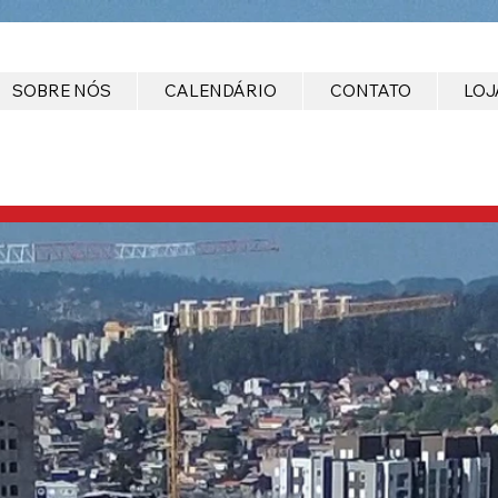
SOBRE NÓS
CALENDÁRIO
CONTATO
LOJ