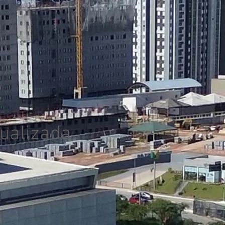
ualizada