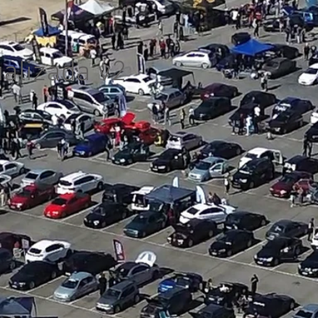
ualizada v2